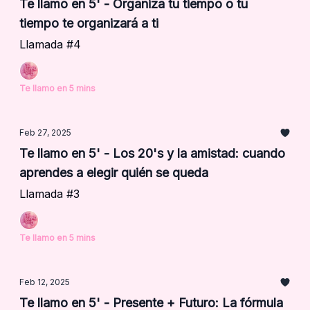
Te llamo en 5' - Organiza tu tiempo o tu
tiempo te organizará a ti
Llamada #4
Te llamo en 5 mins
Feb 27, 2025
Te llamo en 5' - Los 20's y la amistad: cuando
aprendes a elegir quién se queda
Llamada #3
Te llamo en 5 mins
Feb 12, 2025
Te llamo en 5' - Presente + Futuro: La fórmula