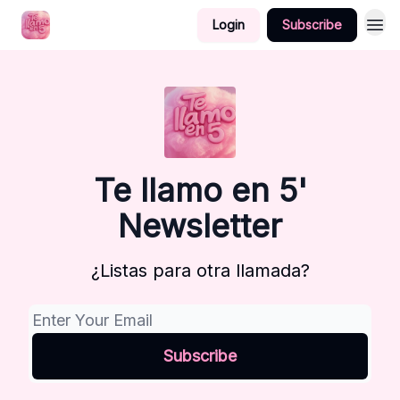
Login
Subscribe
Te llamo en 5'
Newsletter
¿Listas para otra llamada?