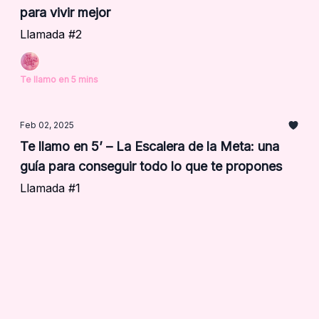
para vivir mejor
Llamada #2
Te llamo en 5 mins
Feb 02, 2025
Te llamo en 5’ – La Escalera de la Meta: una
guía para conseguir todo lo que te propones
Llamada #1