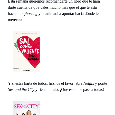
Esta semana queremos recomendarte un libro que te hará
darte cuenta de que vales mucho más que el que te esta
haciendo
ghosting
y te animará a apuntar hacia dónde te
mereces:
Y si estás harta de todos, haznos el favor: abre
Netflix
y ponte
Sex and the City
y riéte un rato, ¡Que esto nos pasa a todas!