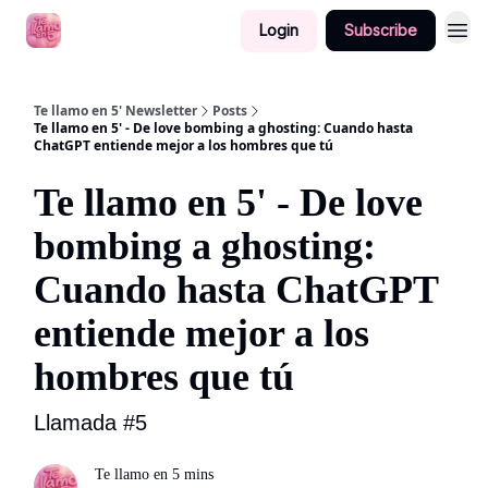
Login
Subscribe
Te llamo en 5' Newsletter
Posts
Te llamo en 5' - De love bombing a ghosting: Cuando hasta
ChatGPT entiende mejor a los hombres que tú
Te llamo en 5' - De love
bombing a ghosting:
Cuando hasta ChatGPT
entiende mejor a los
hombres que tú
Llamada #5
Te llamo en 5 mins