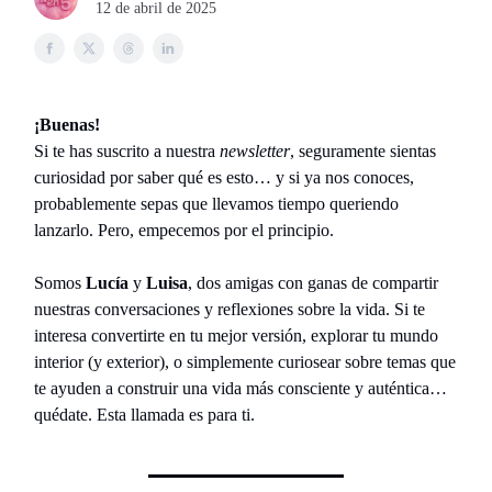
12 de abril de 2025
¡Buenas!
Si te has suscrito a nuestra
newsletter
, seguramente sientas
curiosidad por saber qué es esto… y si ya nos conoces,
probablemente sepas que llevamos tiempo queriendo
lanzarlo. Pero, empecemos por el principio.
Somos
Lucía
y
Luisa
, dos amigas con ganas de compartir
nuestras conversaciones y reflexiones sobre la vida. Si te
interesa convertirte en tu mejor versión, explorar tu mundo
interior (y exterior), o simplemente curiosear sobre temas que
te ayuden a construir una vida más consciente y auténtica…
quédate. Esta llamada es para ti.