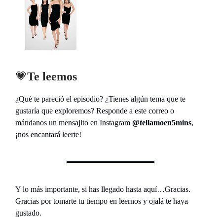
💗
Te leemos
¿Qué te pareció el episodio? ¿Tienes algún tema que te
gustaría que exploremos? Responde a este correo o
mándanos un mensajito en Instagram
@tellamoen5mins
,
¡nos encantará leerte!
Y lo más importante, si has llegado hasta aquí…Gracias.
Gracias por tomarte tu tiempo en leernos y ojalá te haya
gustado.