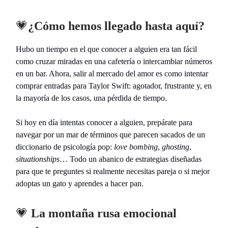
💗
¿Cómo hemos llegado hasta aquí?
Hubo un tiempo en el que conocer a alguien era tan fácil
como cruzar miradas en una cafetería o intercambiar números
en un bar. Ahora, salir al mercado del amor es como intentar
comprar entradas para Taylor Swift: agotador, frustrante y, en
la mayoría de los casos, una pérdida de tiempo.
Si hoy en día intentas conocer a alguien, prepárate para
navegar por un mar de términos que parecen sacados de un
diccionario de psicología pop:
love bombing
,
ghosting
,
situationships
… Todo un abanico de estrategias diseñadas
para que te preguntes si realmente necesitas pareja o si mejor
adoptas un gato y aprendes a hacer pan.
💗
La montaña rusa emocional