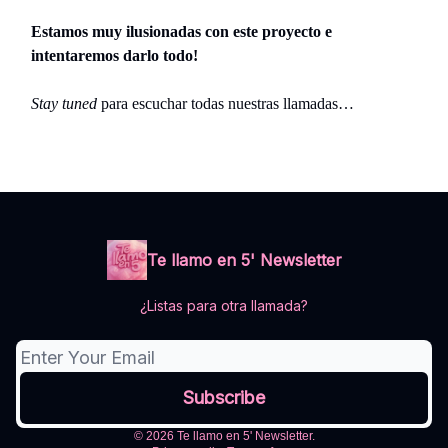
Estamos muy ilusionadas con este proyecto e
intentaremos darlo todo!
Stay tuned
para escuchar todas nuestras llamadas…
Te llamo en 5' Newsletter
¿Listas para otra llamada?
© 2026 Te llamo en 5' Newsletter.