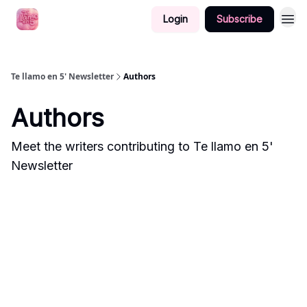
Login
Subscribe
Te llamo en 5' Newsletter
Authors
Authors
Meet the writers contributing to
Te llamo en 5'
Newsletter